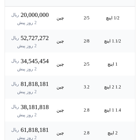
20,000,000
ریال
1/2 اینچ
2/5
چین
2
روز پیش
52,727,272
ریال
1.1/2 اینچ
2/8
چین
2
روز پیش
34,545,454
ریال
1 اینچ
2/5
چین
2
روز پیش
81,818,181
ریال
1.2 2 اینچ
3.2
چین
2
روز پیش
38,181,818
ریال
1.4 1 اینچ
2.8
چین
2
روز پیش
61,818,181
ریال
2 اینچ
2.8
چین
2
روز پیش