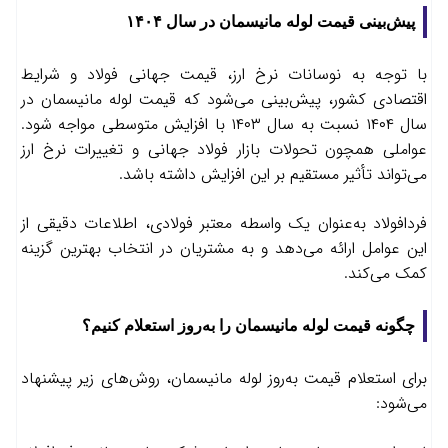
پیش‌بینی قیمت لوله مانیسمان در سال ۱۴۰۴
با توجه به نوسانات نرخ ارز، قیمت جهانی فولاد و شرایط
اقتصادی کشور، پیش‌بینی می‌شود که قیمت لوله مانیسمان در
سال ۱۴۰۴ نسبت به سال ۱۴۰۳ با افزایش متوسطی مواجه شود.
عواملی همچون تحولات بازار فولاد جهانی و تغییرات نرخ ارز
می‌تواند تأثیر مستقیم بر این افزایش داشته باشد.
فردافولاد به‌عنوان یک واسطه معتبر فولادی، اطلاعات دقیقی از
این عوامل ارائه می‌دهد و به مشتریان در انتخاب بهترین گزینه
کمک می‌کند.
چگونه قیمت لوله مانیسمان را به‌روز استعلام کنیم؟
برای استعلام قیمت به‌روز لوله مانیسمان، روش‌های زیر پیشنهاد
می‌شود: