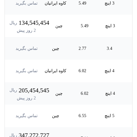
3 اینچ
5.49
کاوه ایرانیان
تماس بگیرید
134,545,454
ریال
3 اینچ
5.49
چین
2
روز پیش
3.4
2.77
چین
تماس بگیرید
4 اینچ
6.02
کاوه ایرانیان
تماس بگیرید
205,454,545
ریال
4 اینچ
6.02
چین
2
روز پیش
5 اینچ
6.55
چین
تماس بگیرید
347,272,727
ریال