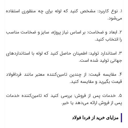
1. نوع کاربرد: مشخص کنید که لوله برای چه منظوری استفاده
می‌شود.
2. ابعاد و ضخامت: بر اساس نیاز پروژه، سایز و ضخامت مناسب
را انتخاب کنید.
3. استاندارد تولید: اطمینان حاصل کنید که لوله با استانداردهای
جهانی تولید شده است.
4. مقایسه قیمت: از چندین تامین‌کننده معتبر مانند فردافولاد
قیمت بگیرید و مقایسه کنید.
5. خدمات پس از فروش: بررسی کنید که تامین‌کننده خدمات
پس از فروش ارائه می‌دهد یا خیر.
مزایای خرید از فردا فولاد