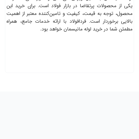
یکی از محصولات پرتقاضا در بازار فولاد است. برای خرید این
محصول، توجه به قیمت، کیفیت و تامین‌کننده معتبر از اهمیت
بالایی برخوردار است. فردافولاد با ارائه خدمات جامع، همراه
مطمئن شما در خرید لوله مانیسمان خواهد بود.