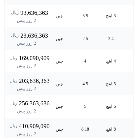
93,636,363
ریال
3 اینچ
3.5
چین
2
روز پیش
23,636,363
ریال
3.4
2.5
چین
2
روز پیش
169,090,909
ریال
4 اینچ
4
چین
2
روز پیش
203,636,363
ریال
5 اینچ
4.5
چین
2
روز پیش
256,363,636
ریال
6 اینچ
5
چین
2
روز پیش
410,909,090
ریال
8 اینچ
8.18
چین
2
روز پیش