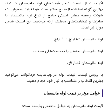
اگر به دنبال لیست کامل قیمت‌های لوله مانیسمان هستید،
بهترین گزینه استفاده از منابع معتبر است. فردا فولاد به‌عنوان یک
شرکت واسطه معتبر، لیستی جامع از انواع لوله مانیسمان با
سایزها و ضخامت‌های مختلف ارائه می‌دهد. این لیست شامل
موارد زیر است:
لوله مانیسمان 1/2 اینچ تا 4 اینچ
لوله مانیسمان صنعتی با ضخامت‌های مختلف
لوله مانیسمان فشار قوی
با بررسی لیست قیمت لوله در وب‌سایت فردافولاد، می‌توانید
بهترین انتخاب را متناسب با نیاز خود انجام دهید.
عوامل موثر بر قیمت لوله مانیسمان
قیمت لوله مانیسمان به عوامل متعددی وابسته است: