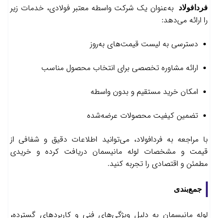
به‌عنوان یک شرکت واسطه معتبر فولادی، خدمات زیر
فردافولاد
را ارائه می‌دهد:
دسترسی به لیست قیمت‌های به‌روز
ارائه مشاوره تخصصی برای انتخاب محصول مناسب
امکان خرید مستقیم و بدون واسطه
تضمین کیفیت محصولات عرضه‌شده
با مراجعه به فردافولاد، می‌توانید اطلاعات دقیق و شفافی از
قیمت و مشخصات لوله مانیسمان دریافت کرده و خریدی
مطمئن و اقتصادی را تجربه کنید.
جمع‌بندی
لوله مانیسمان به دلیل ویژگی‌های فنی و کاربردهای گسترده،