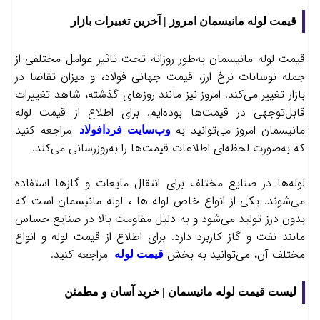
قیمت لوله مانیسمان امروز | آخرین تغییرات بازار
با ادامه روند تمامی
قوانین و مقررات فردافولاد
را می‌پذیرم.
قیمت لوله مانیسمان به‌طور روزانه تحت تاثیر عوامل مختلفی از
جمله نوسانات نرخ ارز، قیمت جهانی فولاد، و میزان تقاضا در
بازار تغییر می‌کند. امروز نیز مانند روزهای گذشته، شاهد تغییرات
قابل‌توجهی در قیمت‌ها بوده‌ایم. برای اطلاع از قیمت لوله
مانیسمان امروز می‌توانید به
مراجعه کنید
وب‌سایت فردافولاد
که به‌صورت لحظه‌ای اطلاعات قیمت‌ها را به‌روزرسانی می‌کند.
لوله‌ها در صنایع مختلف برای انتقال مایعات و گازها استفاده
می‌شوند. یکی از انواع خاص لوله‌ ها ، لوله مانیسمان است که
بدون درز تولید می‌شود و به دلیل مقاومت بالا در صنایع حساس
مانند نفت و گاز کاربرد دارد. برای اطلاع از قیمت لوله و انواع
مختلف آن، می‌توانید به بخش
مراجعه کنید.
قیمت لوله
لیست قیمت لوله مانیسمان | خرید آسان و مطمئن