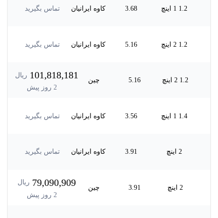
1.2 1 اینچ
3.68
کاوه ایرانیان
تماس بگیرید
1.2 2 اینچ
5.16
کاوه ایرانیان
تماس بگیرید
101,818,181
ریال
1.2 2 اینچ
5.16
چین
2
روز پیش
1.4 1 اینچ
3.56
کاوه ایرانیان
تماس بگیرید
2 اینچ
3.91
کاوه ایرانیان
تماس بگیرید
79,090,909
ریال
2 اینچ
3.91
چین
2
روز پیش