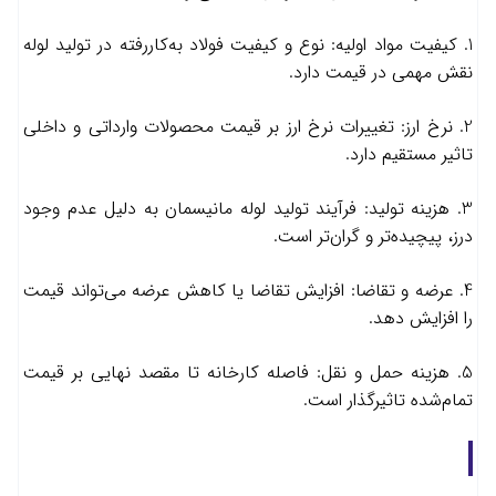
1. کیفیت مواد اولیه: نوع و کیفیت فولاد به‌کاررفته در تولید لوله
نقش مهمی در قیمت دارد.
2. نرخ ارز: تغییرات نرخ ارز بر قیمت محصولات وارداتی و داخلی
تاثیر مستقیم دارد.
3. هزینه تولید: فرآیند تولید لوله مانیسمان به دلیل عدم وجود
درز، پیچیده‌تر و گران‌تر است.
4. عرضه و تقاضا: افزایش تقاضا یا کاهش عرضه می‌تواند قیمت
را افزایش دهد.
5. هزینه حمل و نقل: فاصله کارخانه تا مقصد نهایی بر قیمت
تمام‌شده تاثیرگذار است.