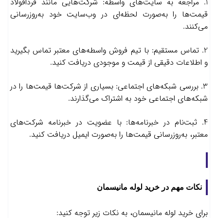
1. مراجعه به سایت‌های واسطه: شرکت‌هایی مانند فردافولاد
قیمت‌ها را به‌صورت لحظه‌ای در وب‌سایت خود به‌روزرسانی
می‌کنند.
2. تماس مستقیم: با تیم فروش واسطه‌های معتبر تماس بگیرید
و اطلاعات دقیقی از قیمت و موجودی دریافت کنید.
3. بررسی شبکه‌های اجتماعی: بسیاری از شرکت‌ها قیمت‌ها را در
شبکه‌های اجتماعی خود به اشتراک می‌گذارند.
4. ثبت‌نام در خبرنامه‌ها: با عضویت در خبرنامه شرکت‌های
معتبر، به‌روزرسانی قیمت‌ها را به‌صورت ایمیل دریافت کنید.
نکات مهم در خرید لوله مانیسمان
برای خرید لوله مانیسمان، به نکات زیر توجه کنید: