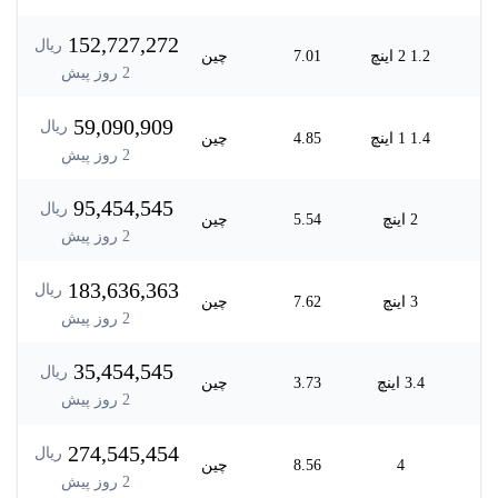
152,727,272
ریال
1.2 2 اینچ
7.01
چین
2
روز پیش
59,090,909
ریال
1.4 1 اینچ
4.85
چین
2
روز پیش
95,454,545
ریال
2 اینچ
5.54
چین
2
روز پیش
183,636,363
ریال
3 اینچ
7.62
چین
2
روز پیش
35,454,545
ریال
3.4 اینچ
3.73
چین
2
روز پیش
274,545,454
ریال
4
8.56
چین
2
روز پیش