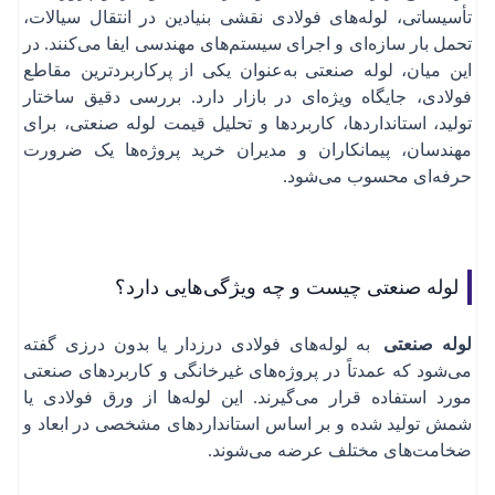
تأسیساتی، لوله‌های فولادی نقشی بنیادین در انتقال سیالات،
تحمل بار سازه‌ای و اجرای سیستم‌های مهندسی ایفا می‌کنند. در
این میان، لوله صنعتی به‌عنوان یکی از پرکاربردترین مقاطع
فولادی، جایگاه ویژه‌ای در بازار دارد. بررسی دقیق ساختار
تولید، استانداردها، کاربردها و تحلیل قیمت لوله صنعتی، برای
مهندسان، پیمانکاران و مدیران خرید پروژه‌ها یک ضرورت
حرفه‌ای محسوب می‌شود.
لوله صنعتی چیست و چه ویژگی‌هایی دارد؟
لوله صنعتی
به لوله‌های فولادی درزدار یا بدون درزی گفته
می‌شود که عمدتاً در پروژه‌های غیرخانگی و کاربردهای صنعتی
مورد استفاده قرار می‌گیرند. این لوله‌ها از ورق فولادی یا
شمش تولید شده و بر اساس استانداردهای مشخصی در ابعاد و
ضخامت‌های مختلف عرضه می‌شوند.