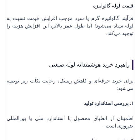
قیمت لوله گالوانیزه
فرآیند گالوانیزه گرم یا سرد موجب افزایش قیمت نسبت به
لوله سیاه می‌شود؛ اما طول عمر بالاتر، این افزایش هزینه را
توجیه می‌کند.
راهبرد خرید هوشمندانه لوله صنعتی
برای خرید حرفه‌ای و کاهش ریسک، رعایت نکات زیر توصیه
می‌شود:
1. بررسی استاندارد تولید
اطمینان از انطباق محصول با استاندارد ملی یا بین‌المللی
ضروری است.