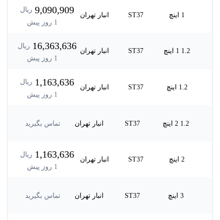
9,090,909
ریال
1 اینچ
ST37
انبار تهران
1
روز پیش
16,363,636
ریال
1.2 1 اینچ
ST37
انبار تهران
1
روز پیش
1,163,636
ریال
1.2 اینچ
ST37
انبار تهران
1
روز پیش
1.2 2 اینچ
ST37
انبار تهران
تماس بگیرید
1,163,636
ریال
2 اینچ
ST37
انبار تهران
1
روز پیش
3 اینچ
ST37
انبار تهران
تماس بگیرید