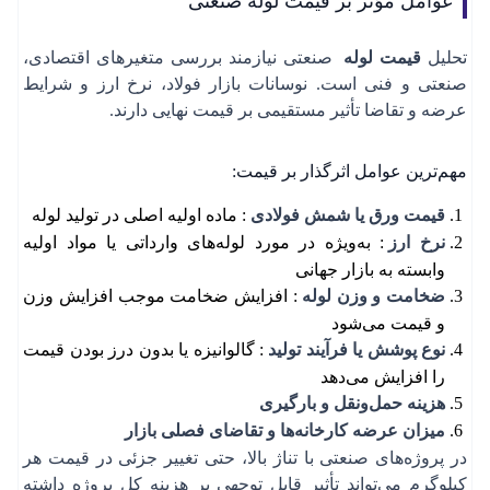
عوامل مؤثر بر قیمت لوله صنعتی
تحلیل
قیمت لوله
صنعتی نیازمند بررسی متغیرهای اقتصادی،
صنعتی و فنی است. نوسانات بازار فولاد، نرخ ارز و شرایط
عرضه و تقاضا تأثیر مستقیمی بر قیمت نهایی دارند.
مهم‌ترین عوامل اثرگذار بر قیمت:
قیمت ورق یا شمش فولادی
: ماده اولیه اصلی در تولید لوله
نرخ ارز
: به‌ویژه در مورد لوله‌های وارداتی یا مواد اولیه
وابسته به بازار جهانی
ضخامت و وزن لوله
: افزایش ضخامت موجب افزایش وزن
و قیمت می‌شود
نوع پوشش یا فرآیند تولید
: گالوانیزه یا بدون درز بودن قیمت
را افزایش می‌دهد
هزینه حمل‌ونقل و بارگیری
میزان عرضه کارخانه‌ها و تقاضای فصلی بازار
در پروژه‌های صنعتی با تناژ بالا، حتی تغییر جزئی در قیمت هر
کیلوگرم می‌تواند تأثیر قابل توجهی بر هزینه کل پروژه داشته