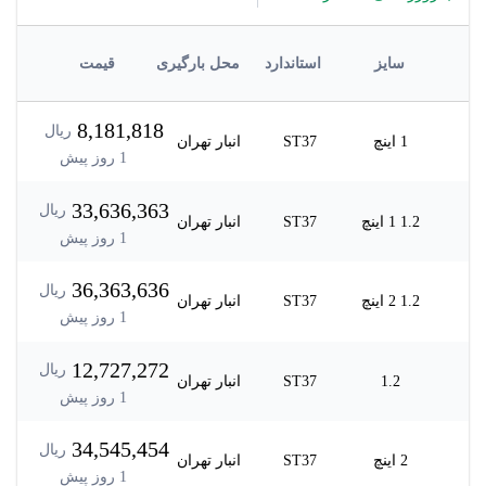
سایز
استاندارد
محل بارگیری
قیمت
8,181,818
ریال
1 اینچ
ST37
انبار تهران
1
روز پیش
33,636,363
ریال
1.2 1 اینچ
ST37
انبار تهران
1
روز پیش
36,363,636
ریال
1.2 2 اینچ
ST37
انبار تهران
1
روز پیش
12,727,272
ریال
1.2
ST37
انبار تهران
1
روز پیش
34,545,454
ریال
2 اینچ
ST37
انبار تهران
1
روز پیش