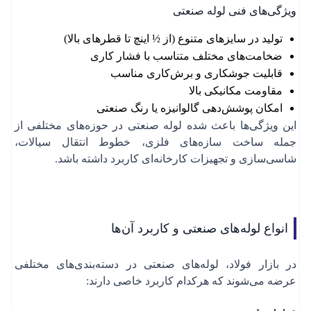
ویژگی‌های فنی لوله صنعتی
تولید در سایزهای متنوع (از ½ اینچ تا قطرهای بالا)
ضخامت‌های مختلف متناسب با فشار کاری
قابلیت جوشکاری و برش‌کاری مناسب
مقاومت مکانیکی بالا
امکان پوشش‌دهی گالوانیزه یا رنگ صنعتی
این ویژگی‌ها باعث شده لوله صنعتی در حوزه‌های مختلفی از
جمله ساخت سازه‌های فلزی، خطوط انتقال سیالات،
شاسی‌سازی و تجهیزات کارخانه‌ای کاربرد داشته باشد.
انواع لوله‌های صنعتی و کاربرد آن‌ها
در بازار فولاد، لوله‌های صنعتی در دسته‌بندی‌های مختلفی
عرضه می‌شوند که هرکدام کاربرد خاصی دارند:
نمودار قیمتی
نمودار قیمتی
نمودار قیمتی