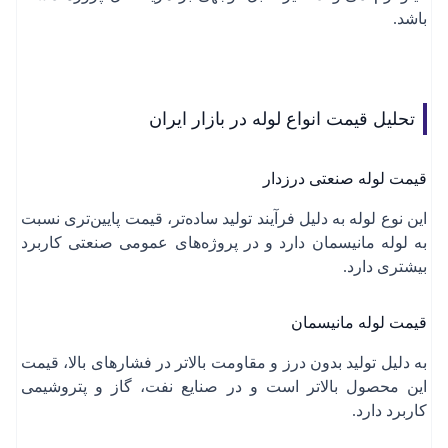
باشد.
تحلیل قیمت انواع لوله در بازار ایران
قیمت لوله صنعتی درزدار
این نوع لوله به دلیل فرآیند تولید ساده‌تر، قیمت پایین‌تری نسبت
به لوله مانیسمان دارد و در پروژه‌های عمومی صنعتی کاربرد
بیشتری دارد.
قیمت لوله مانیسمان
به دلیل تولید بدون درز و مقاومت بالاتر در فشارهای بالا، قیمت
این محصول بالاتر است و در صنایع نفت، گاز و پتروشیمی
کاربرد دارد.