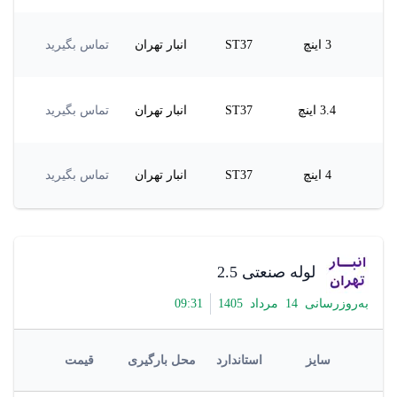
3 اینچ
ST37
انبار تهران
تماس بگیرید
3.4 اینچ
ST37
انبار تهران
تماس بگیرید
4 اینچ
ST37
انبار تهران
تماس بگیرید
لوله صنعتی 2.5
به‌روزرسانی
14
مرداد
1405
31
:
09
سایز
استاندارد
محل بارگیری
قیمت