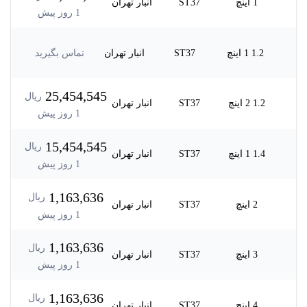
1 اینچ
ST37
انبار تهران
1
روز پیش
1.2 1 اینچ
ST37
انبار تهران
تماس بگیرید
25,454,545
ریال
1.2 2 اینچ
ST37
انبار تهران
1
روز پیش
15,454,545
ریال
1.4 1 اینچ
ST37
انبار تهران
1
روز پیش
1,163,636
ریال
2 اینچ
ST37
انبار تهران
1
روز پیش
1,163,636
ریال
3 اینچ
ST37
انبار تهران
1
روز پیش
1,163,636
ریال
4 اینچ
ST37
انبار تهران