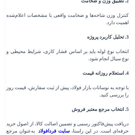
2. تطبیق وزن و ضخامت
کنترل وزن شاخه‌ها و ضخامت واقعی با مشخصات اعلام‌شده
اهمیت دارد.
3. تحلیل کاربرد پروژه
انتخاب نوع لوله باید بر اساس فشار کاری، شرایط محیطی و
نوع سیال انجام شود.
4. استعلام روزانه قیمت
با توجه به نوسانات بازار فولاد، پیش از ثبت سفارش، قیمت روز
را بررسی کنید.
5. انتخاب مرجع معتبر فروش
دریافت پیش‌فاکتور رسمی و تضمین اصالت کالا، از اصول خرید
حرفه‌ای است. در این راستا،
سایت فردافولاد
به‌عنوان مرجع