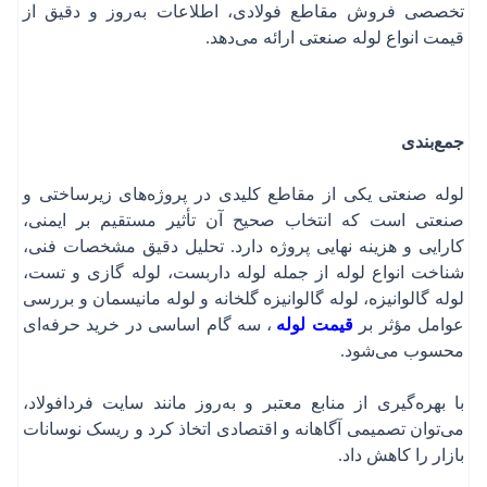
تخصصی فروش مقاطع فولادی، اطلاعات به‌روز و دقیق از
قیمت انواع لوله صنعتی ارائه می‌دهد.
جمع‌بندی
لوله صنعتی یکی از مقاطع کلیدی در پروژه‌های زیرساختی و
صنعتی است که انتخاب صحیح آن تأثیر مستقیم بر ایمنی،
کارایی و هزینه نهایی پروژه دارد. تحلیل دقیق مشخصات فنی،
شناخت انواع لوله از جمله لوله داربست، لوله گازی و تست،
لوله گالوانیزه، لوله گالوانیزه گلخانه‌ و لوله مانیسمان و بررسی
عوامل مؤثر بر
قیمت لوله
، سه گام اساسی در خرید حرفه‌ای
محسوب می‌شود.
با بهره‌گیری از منابع معتبر و به‌روز مانند سایت فردافولاد،
می‌توان تصمیمی آگاهانه و اقتصادی اتخاذ کرد و ریسک نوسانات
بازار را کاهش داد.