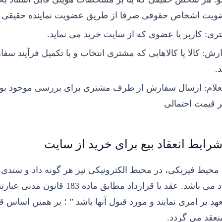
ویت اشخاص حقوقی صرفا از طریق عضویت نماینده حقیقی مج
ری:
کاربر یا عضوی که از سایت خرید می نماید.
رش:
کالا یا کالاهایی که مشتری انتخاب و با تکمیل فرآیند س
د.
لام:
ارسال سفارش از طرف مشتری برای بررسی موجود بودن
ر قیمت احتمالی
رایط انعقاد بیع برای خرید از سایت
محیط فیزیکی، در محیط الکترونیکی نیز هر گونه داد و ستدی ک
قرارداد می باشد. عقد یا قراردا
عهد بر امری نمایند و مورد قبول آنها باشد ” ؛ بر همین اساس ق
منعقد می گردد.