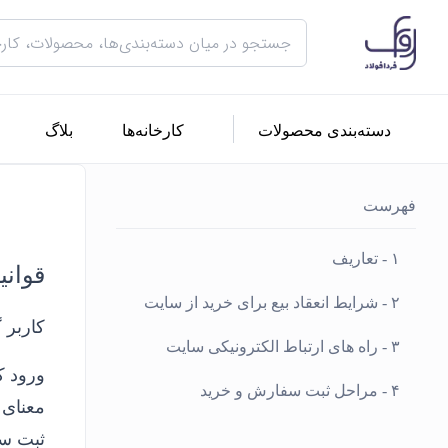
دسته‌بندی محصولات
کارخانه‌ها
بلاگ
فهرست
۱ - تعاریف
قوانی
۲ - شرایط انعقاد بیع برای خرید از سایت
کاربر 
۳ - راه های ارتباط الکترونیکی سایت
ورود ک
۴ - مراحل ثبت سفارش و خرید
معنای 
ثبت سف