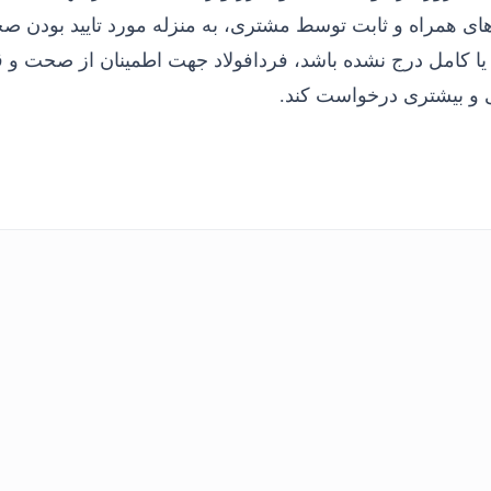
ای همراه و ثابت توسط مشتری، به منزله مورد تایید بودن ص
ا کامل درج نشده باشد، فردافولاد جهت اطمینان از صحت و
 و بیشتری درخواست کند.