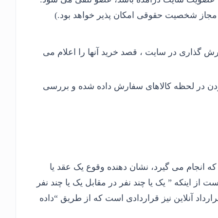
از شخصیت حقوقی امکان پذیر خواهد بود.)
فارش گذاری در سایت ، قصد خرید آنها را اعلام می
 در لحظه کالاهای سفارش داده شده و بررسی
ه انجام می گیرد، نشان دهنده وقوع یک عقد یا
د مطابق ماده 183 قانون مدنی عبارتست از اینکه ” یک یا چند نفر در مقابل یک یا چند نفر
رارداد آنلاین نیز قراردادی است که از طریق “داده