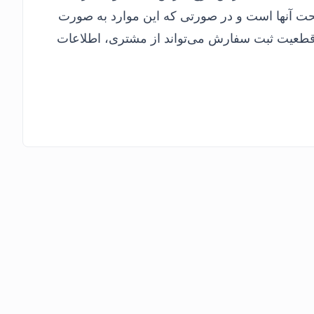
حت آنها است و در صورتی که این موارد به صورت
 قطعیت ثبت سفارش می‌تواند از مشتری، اطلاعات