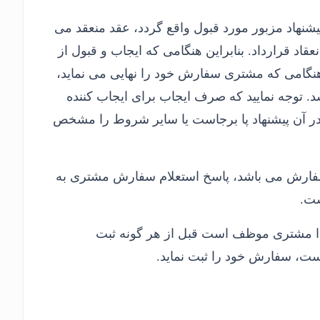
شنهاد مزبور مورد قبول واقع گردد، عقد منعقد می
قاد قرارداد. بنابراین هنگامی که ایجاب و قبول از
ا هنگامی که مشتری سفارش خود را نهایی می نماید،
. توجه نمایید که صرف ایجاب برای ایجاب کننده
در آن پیشنهاد پا برجاست یا سایر شروط را مشخص
 سفارش می باشد، پاسخ استعلام سفارش مشتری به
ست.
لذا مشتری موظف است قبل از هر گونه ثبت
است، سفارش خود را ثبت نماید.