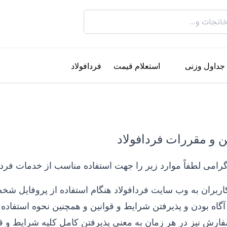
جداول وزنی
استعلام قیمت
فردافولاد
ن و مقررات فردافولاد
گرامی لطفاً موارد زیر را جهت استفاده مناسب از خدمات فردا
اربران به وب سایت فردافولاد هنگام استفاده از پروفایل شخ
آگاه بودن و پذیرفتن شرایط و قوانین و همچنین نحوه استفاده
ارش نیز در هر زمان به معنی پذیرفتن کامل کلیه شرایط و قو