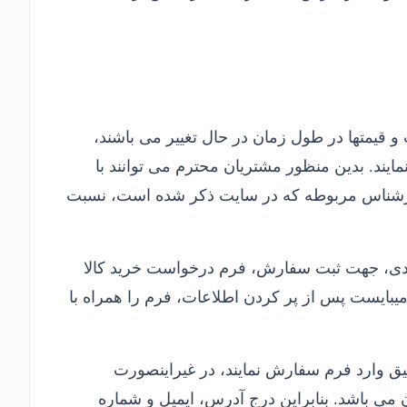
 و قیمتها در طول زمان در حال تغییر می باشند،
ایند. بدین منظور مشتریان محترم می توانند با
 کارشناس مربوطه که در سایت ذکر شده است، نسبت
دی، جهت ثبت سفارش، فرم درخواست خرید کالا
ایست پس از پر کردن اطلاعات، فرم را همراه با
ق وارد فرم سفارش نمایند، در غیراینصورت
می باشد. بنابراین درج آدرس، ایمیل و شماره