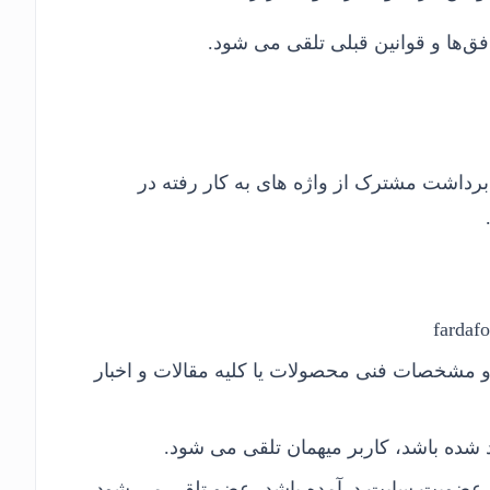
فق‌ها و قوانین قبلی تلقی می شود.
رداشت مشترک از واژه های به کار رفته در
 مشخصات فنی محصولات یا کلیه مقالات و اخبار
 شده باشد، کاربر میهمان تلقی می شود.
ه عضویت سایت درآمده باشد، عضو تلقی می شود.