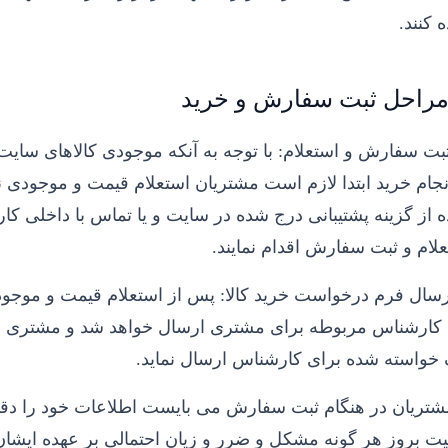
 کنند.
راحل ثبت سفارش و خرید
با توجه به آنکه موجودی کالاهای سایت
نجام خرید ابتدا لازم است مشتریان استعلام قیمت و موجودی نم
ه از گزینه پشتیبانی درج شده در سایت و یا تماس با داخلی
علام و ثبت سفارش اقدام نمایند.
پس از استعلام قیمت و موجو
ارشناس مربوطه برای مشتری ارسال خواهد شد و مشتری میب
خواسته شده برای کارشناس ارسال نماید.
شتریان در هنگام ثبت سفارش می بایست اطلاعات خود را دقی
ت بروز هر گونه مشکل و ضرر و زیان احتمالی بر عهده ایشان 