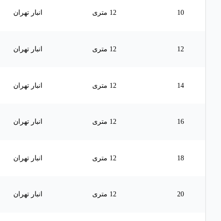
10
12 متری
انبار تهران
12
12 متری
انبار تهران
14
12 متری
انبار تهران
16
12 متری
انبار تهران
18
12 متری
انبار تهران
20
12 متری
انبار تهران