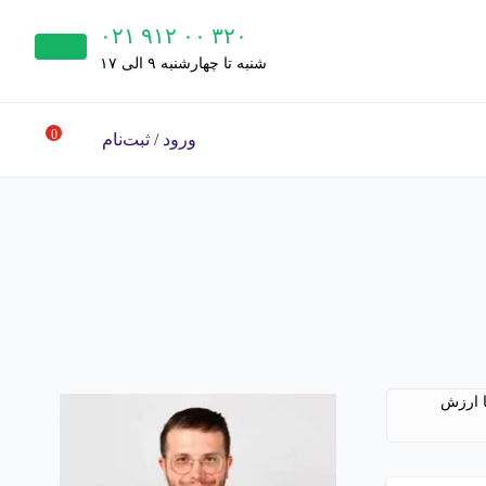
۰۲۱ ۹۱۲ ۰۰ ۳۲۰
شنبه‌ تا چهارشنبه ۹ الی ۱۷
0
ورود / ثبت‌نام
ا ارزش