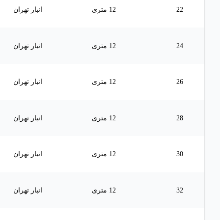
22
12 متری
انبار تهران
24
12 متری
انبار تهران
26
12 متری
انبار تهران
28
12 متری
انبار تهران
30
12 متری
انبار تهران
32
12 متری
انبار تهران