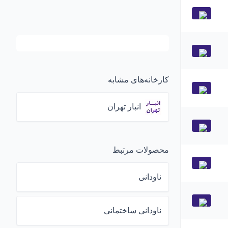
کارخانه‌های مشابه
انبار تهران
محصولات مرتبط
ناودانی
ناودانی ساختمانی