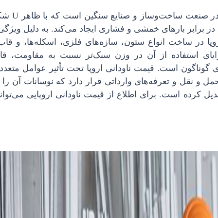
اودانی اروپا یکی از مقاطع فولادی پرکاربرد
در برابر بارهای خمشی و فشاری ایجاد می‌کند. به دلیل ویژگی
روپا در ساخت انواع ستون، سازه‌های فلزی، اسکله‌ها، و قاب
ایای استفاده از آن در وزن سبک‌تر نسبت به مقاومت، قاب
دهای گوناگون است. قیمت ناودانی اروپا تحت تأثیر عوامل متعدد
مل و نقل و تعرفه‌های وارداتی قرار دارد که نوسانات آن را 
ل کرده است. برای اطلاع از قیمت ناودانی اروپایی می‌توانی