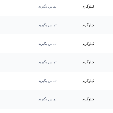
کیلوگرم
تماس بگیرید
کیلوگرم
تماس بگیرید
کیلوگرم
تماس بگیرید
کیلوگرم
تماس بگیرید
کیلوگرم
تماس بگیرید
کیلوگرم
تماس بگیرید