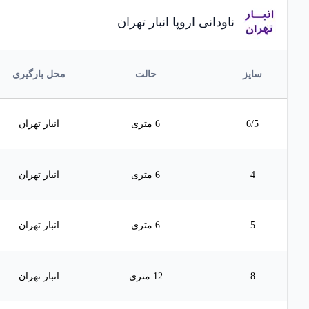
ناودانی اروپا انبار تهران
سایز
حالت
محل بارگیری
6/5
6 متری
انبار تهران
4
6 متری
انبار تهران
5
6 متری
انبار تهران
8
12 متری
انبار تهران