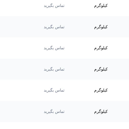
کیلوگرم
تماس بگیرید
کیلوگرم
تماس بگیرید
کیلوگرم
تماس بگیرید
کیلوگرم
تماس بگیرید
کیلوگرم
تماس بگیرید
کیلوگرم
تماس بگیرید