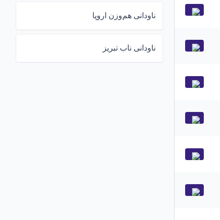
ناودانی هم‌وزن اروپا
ناودانی ناب تبریز