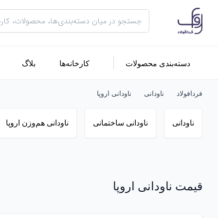
دسته‌بندی محصولات
کارخانه‌ها
بلاگ
فردافولاد
ناودانی
ناودانی اروپا
ناودانی
ناودانی ساختمانی
ناودانی هم‌وزن اروپا
قیمت ناودانی اروپا