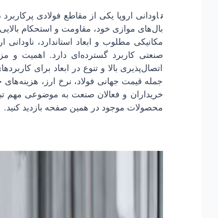
ن
بال‌های موازی خود، مقاومت و استحکام بالایی 
مکانیکی مطلوب و ابعاد استاندارد، ناودانی ا
صنعتی کاربرد گسترده‌ای دارد. اهمیت و مز
اتصال‌پذیری بالا و تنوع در ابعاد برای کاربر
جمله قیمت جهانی فولاد، نرخ ارز، هزینه‌های ح
خریداران و فعالان صنعت به موضوعی مهم تبدی
محصولات موجود در همین صفحه بازدید کنید.