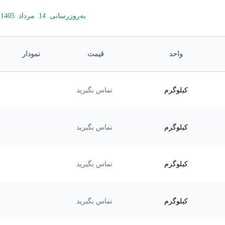
به‌روزرسانی
14
مرداد
1405
واحد
قیمت
نمودار
کیلوگرم
تماس بگیرید
کیلوگرم
تماس بگیرید
کیلوگرم
تماس بگیرید
کیلوگرم
تماس بگیرید