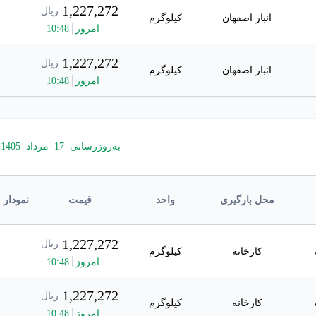
1,227,272
ریال
انبار اصفهان
کیلوگرم
امروز
48
:
10
1,227,272
ریال
انبار اصفهان
کیلوگرم
امروز
48
:
10
به‌روزرسانی
17
مرداد
1405
محل بارگیری
واحد
قیمت
نمودار
1,227,272
ریال
کارخانه
کیلوگرم
امروز
48
:
10
1,227,272
ریال
کارخانه
کیلوگرم
امروز
48
:
10