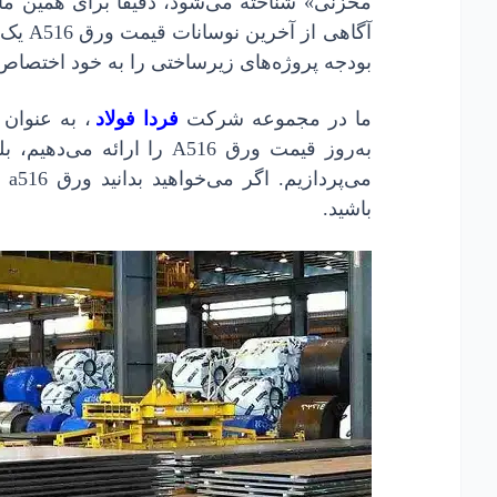
مخزنی» شناخته می‌شود، دقیقاً برای همین 
آگاهی
بودجه پروژه‌های زیرساختی را به خود اختصاص
ما در مجموعه شرکت
فردا فولاد
، به عنوان
به‌روز قیمت ورق A516 را 
می
باشید.