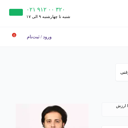
۰۲۱ ۹۱۲ ۰۰ ۳۲۰
شنبه‌ تا چهارشنبه ۹ الی ۱۷
0
ورود / ثبت‌نام
غنی
ا ارزش