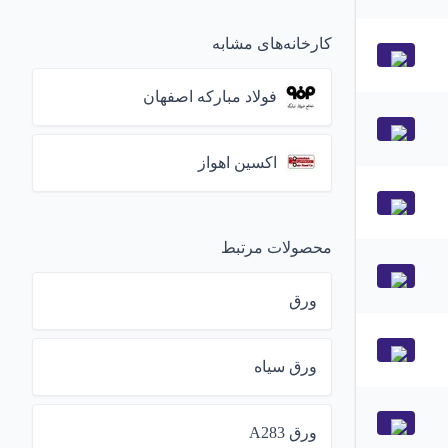
کارخانه‌های مشابه
فولاد مبارکه اصفهان
اکسین اهواز
محصولات مرتبط
ورق
ورق سیاه
ورق A283