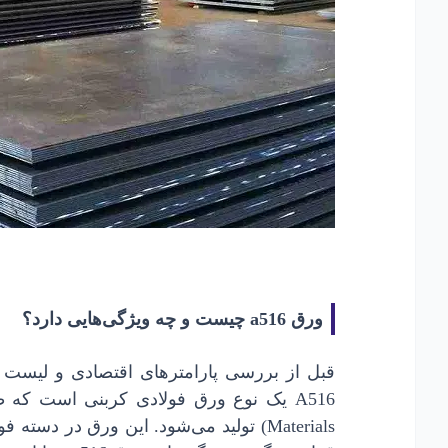
ورق a516 چیست و چه ویژگی‌هایی دارد؟