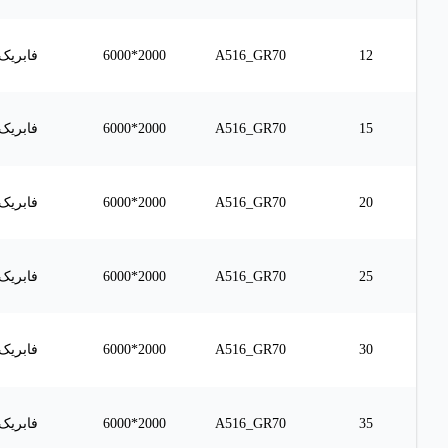
12
A516_GR70
2000*6000
فابریک
15
A516_GR70
2000*6000
فابریک
20
A516_GR70
2000*6000
فابریک
25
A516_GR70
2000*6000
فابریک
30
A516_GR70
2000*6000
فابریک
35
A516_GR70
2000*6000
فابریک