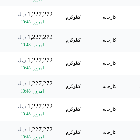
1,227,272
ریال
کارخانه
کیلوگرم
امروز
48
:
10
1,227,272
ریال
کارخانه
کیلوگرم
امروز
48
:
10
1,227,272
ریال
کارخانه
کیلوگرم
امروز
48
:
10
1,227,272
ریال
کارخانه
کیلوگرم
امروز
48
:
10
1,227,272
ریال
کارخانه
کیلوگرم
امروز
48
:
10
1,227,272
ریال
کارخانه
کیلوگرم
امروز
48
:
10